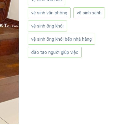
vệ sinh văn phòng
vệ sinh xanh
vệ sinh ống khói
vệ sinh ống khói bếp nhà hàng
đào tạo người giúp việc