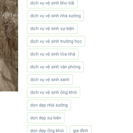
dịch vụ vệ sinh kho bãi
dịch vụ vệ sinh nhà xưởng
dịch vụ vệ sinh sự kiện
dịch vụ vệ sinh trường học
dịch vụ vệ sinh tòa nhà
dịch vụ vệ sinh văn phòng
dịch vụ vệ sinh xanh
dịch vụ vệ sinh ống khói
dọn dẹp nhà xưởng
dọn dẹp sự kiện
dọn dẹp ống khói
gia đình