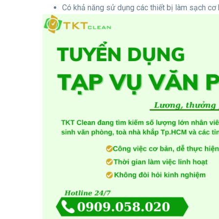
Có khả năng sử dụng các thiết bị làm sạch cơ 