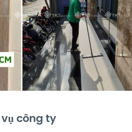
 vụ công ty