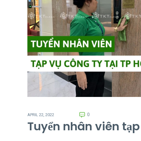
0
APRIL 22, 2022
Tuyển nhân viên tạp