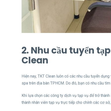
2. Nhu cầu tuyển tạ
Clean
Hiện nay, TKT Clean luôn có các nhu cầu tuyển dụng
spa trên địa bàn TPHCM. Do đó, bạn có nhu cầu tìm 
Khi lựa chọn các công ty dịch vụ tạp vụ để trở thành 
thành nhân viên tạp vụ trực tiếp cho chính các cơ sở