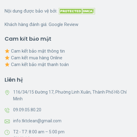
Nội dung được bảo vệ bởi:
Khách hàng đánh giá:
Google Review
Cam kết bảo mật
Cam kết bảo mật thông tin
Cam kết mua hàng Online
Cam kết bảo mật thanh toán
Liên hệ
116/34/15 Đường 17, Phường Linh Xuân, Thành Phố Hồ Chí
Minh
09.09.05.80.20
info.tktclean@gmail.com
T2 - T7: 8:00 am – 5:00 pm