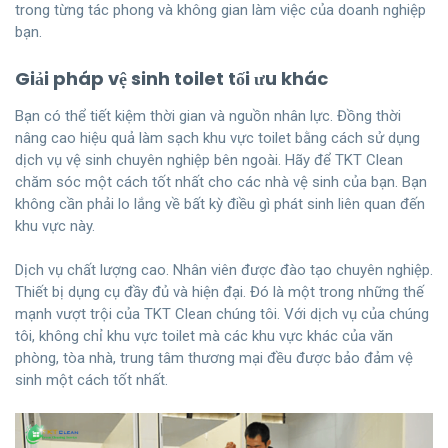
trong từng tác phong và không gian làm việc của doanh nghiệp
bạn.
Giải pháp vệ sinh toilet tối ưu khác
Bạn có thể tiết kiệm thời gian và nguồn nhân lực. Đồng thời
nâng cao hiệu quả làm sạch khu vực toilet bằng cách sử dụng
dịch vụ vệ sinh chuyên nghiệp
bên ngoài. Hãy để TKT Clean
chăm sóc một cách tốt nhất cho các nhà vệ sinh của bạn. Bạn
không cần phải lo lắng về bất kỳ điều gì phát sinh liên quan đến
khu vực này.
Dịch vụ chất lượng cao. Nhân viên được đào tạo chuyên nghiệp.
Thiết bị dụng cụ đầy đủ và hiện đại. Đó là một trong những thế
mạnh vượt trội của TKT Clean chúng tôi. Với dịch vụ của chúng
tôi, không chỉ khu vực toilet mà các khu vực khác của văn
phòng, tòa nhà, trung tâm thương mại đều được bảo đảm vệ
sinh một cách tốt nhất.