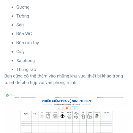
Gương
Tường
Sàn
Bồn WC
Bồn rửa tay
Giấy
Xà phòng
Thùng rác
Bạn cũng có thể thêm vào những khu vực, thiết bị khác trong
toilet để phù hợp với văn phòng mình.