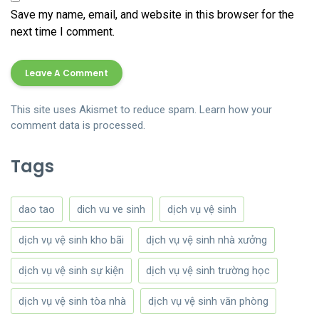
Save my name, email, and website in this browser for the
next time I comment.
This site uses Akismet to reduce spam.
Learn how your
comment data is processed.
Tags
dao tao
dich vu ve sinh
dịch vụ vệ sinh
dịch vụ vệ sinh kho bãi
dịch vụ vệ sinh nhà xưởng
dịch vụ vệ sinh sự kiện
dịch vụ vệ sinh trường học
dịch vụ vệ sinh tòa nhà
dịch vụ vệ sinh văn phòng