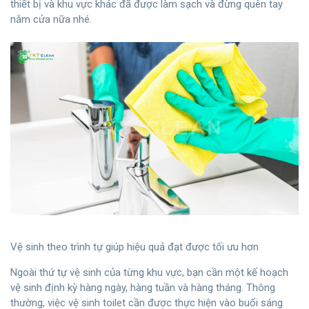
thiết bị và khu vực khác đã được làm sạch và đừng quên tay
nắm cửa nữa nhé.
Vệ sinh theo trình tự giúp hiệu quả đạt được tối ưu hơn
Ngoài thứ tự vệ sinh của từng khu vực, bạn cần một kế hoạch
vệ sinh định kỳ hàng ngày, hàng tuần và hàng tháng. Thông
thường, việc vệ sinh toilet cần được thực hiện vào buổi sáng