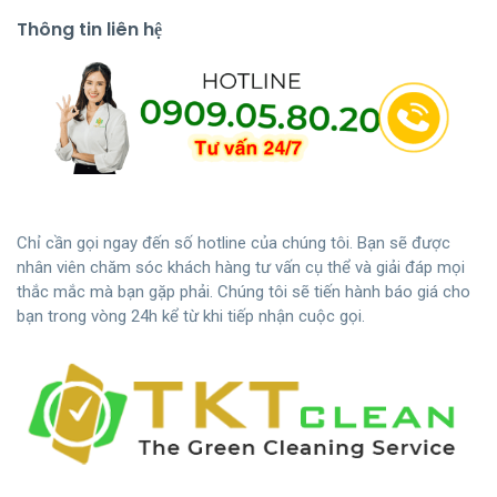
Thông tin liên hệ
Chỉ cần gọi ngay đến số hotline của chúng tôi. Bạn sẽ được
nhân viên chăm sóc khách hàng tư vấn cụ thể và giải đáp mọi
thắc mắc mà bạn gặp phải. Chúng tôi sẽ tiến hành báo giá cho
bạn trong vòng 24h kể từ khi tiếp nhận cuộc gọi.