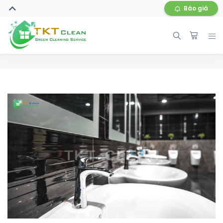
Báo giá