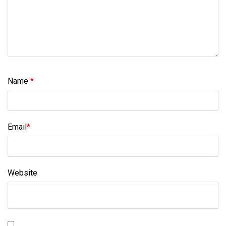
Name
*
Email
*
Website