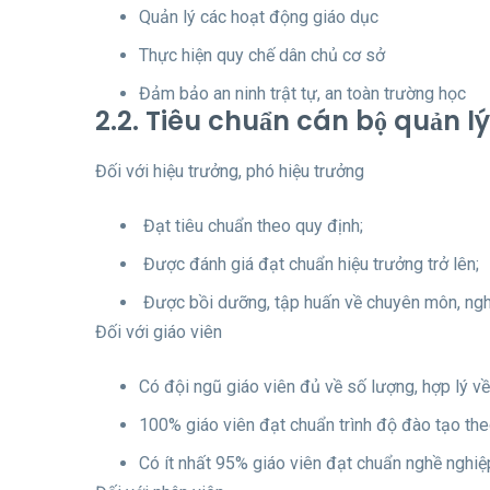
Quản lý các hoạt động giáo dục
Thực hiện quy chế dân chủ cơ sở
Đảm bảo an ninh trật tự, an toàn trường học
2.2. Tiêu chuẩn cán bộ quản lý
Đối với hiệu trưởng, phó hiệu trưởng
Đạt tiêu chuẩn theo quy định;
Được đánh giá đạt chuẩn hiệu trưởng trở lên;
Được bồi dưỡng, tập huấn về chuyên môn, nghi
Đối với giáo viên
Có đội ngũ giáo viên đủ về số lượng, hợp lý 
100% giáo viên đạt chuẩn trình độ đào tạo the
Có ít nhất 95% giáo viên đạt chuẩn nghề nghiệp