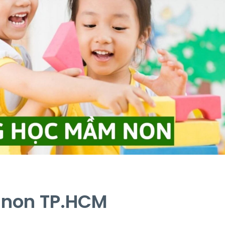
 non TP.HCM