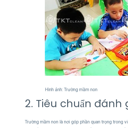
Hình ảnh: Trường mầm non
2. Tiêu chuẩn đánh
Trường mầm non là nơi góp phần quan trọng trong v