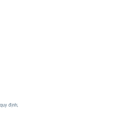
quy định;