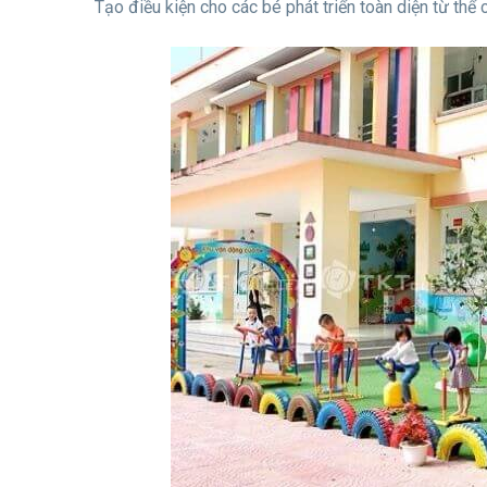
Tạo điều kiện cho các bé phát triển toàn diện từ thể c