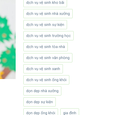
dịch vụ vệ sinh kho bãi
dịch vụ vệ sinh nhà xưởng
dịch vụ vệ sinh sự kiện
dịch vụ vệ sinh trường học
dịch vụ vệ sinh tòa nhà
dịch vụ vệ sinh văn phòng
dịch vụ vệ sinh xanh
dịch vụ vệ sinh ống khói
dọn dẹp nhà xưởng
dọn dẹp sự kiện
dọn dẹp ống khói
gia đình