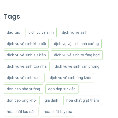
Tags
dao tao
dich vu ve sinh
dịch vụ vệ sinh
dịch vụ vệ sinh kho bãi
dịch vụ vệ sinh nhà xưởng
dịch vụ vệ sinh sự kiện
dịch vụ vệ sinh trường học
dịch vụ vệ sinh tòa nhà
dịch vụ vệ sinh văn phòng
dịch vụ vệ sinh xanh
dịch vụ vệ sinh ống khói
dọn dẹp nhà xưởng
dọn dẹp sự kiện
dọn dẹp ống khói
gia đình
hóa chất giặt thảm
hóa chất lau sàn
hóa chất tẩy rửa