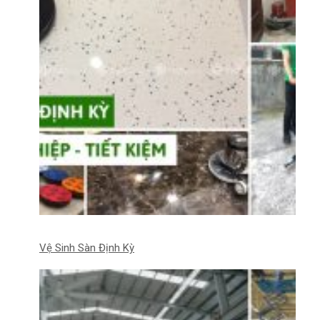
Vệ Sinh Sàn Định Kỳ