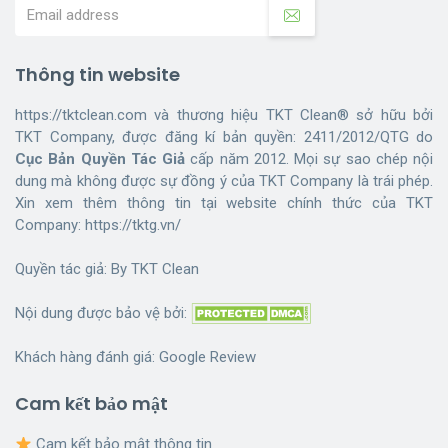
Thông tin website
https://tktclean.com và thương hiệu TKT Clean® sở hữu bởi
TKT Company, được đăng kí bản quyền: 2411/2012/QTG do
Cục Bản Quyền Tác Giả
cấp năm 2012. Mọi sự sao chép nội
dung mà không được sự đồng ý của TKT Company là trái phép.
Xin xem thêm thông tin tại website chính thức của TKT
Company:
https://tktg.vn/
Quyền tác giả: By
TKT Clean
Nội dung được bảo vệ bởi:
Khách hàng đánh giá:
Google Review
Cam kết bảo mật
Cam kết bảo mật thông tin