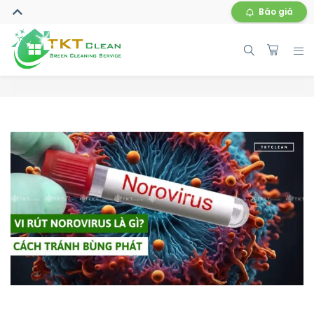
Báo giá