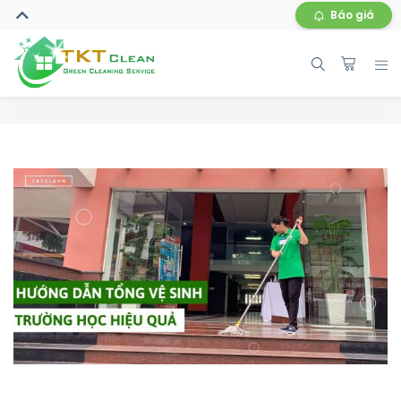
Báo giá