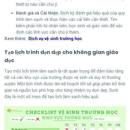
thiết bị nào cần chú ý.
Đánh giá và Cải thiện
. Định kỳ đánh giá hiệu quả của quy
trình làm sạch và thực hiện các cải tiến cần thiết. Tìm
kiếm phản hồi từ nhân viên, học sinh và giáo viên để xác
định các lĩnh vực cần chú ý thêm.
Xem thêm:
Dịch vụ vệ sinh trường học
Tạo lịch trình dọn dẹp cho không gian giáo
dục
Tạo một lịch trình làm sạch là rất quan trọng để đảm bảo rằng
tất cả các khu vực của trường được vệ sinh và duy trì thường
xuyên. Một lịch trình được lên kế hoạch tốt sẽ giúp phân bổ thời
gian và nguồn lực phù hợp cho từng nhiệm vụ dọn dẹp. Dưới
đây là một số mẹo để tạo lịch làm sạch hiệu quả: