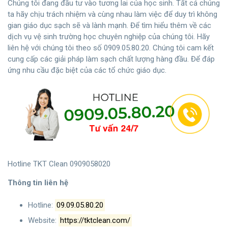
Chúng tôi đang đầu tư vào tương lai của học sinh. Tất cả chúng
ta hãy chịu trách nhiệm và cùng nhau làm việc để duy trì không
gian giáo dục sạch sẽ và lành mạnh. Để tìm hiểu thêm về các
dịch vụ vệ sinh trường học chuyên nghiệp của chúng tôi. Hãy
liên hệ với chúng tôi theo số 0909.05.80.20. Chúng tôi cam kết
cung cấp các giải pháp làm sạch chất lượng hàng đầu. Để đáp
ứng nhu cầu đặc biệt của các tổ chức giáo dục.
Hotline TKT Clean 0909058020
Thông tin liên hệ
Hotline:
09.09.05.80.20
Website:
https://tktclean.com/