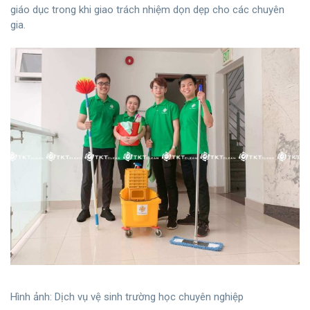
giáo dục trong khi giao trách nhiệm dọn dẹp cho các chuyên
gia.
Hình ảnh: Dịch vụ vệ sinh trường học chuyên nghiệp