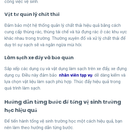
công việc vệ sinh.
Vật tư quản lý chất thải
Đảm bảo một hệ thống quản lý chất thải hiệu quả bằng cách
cung cấp thùng rác, thùng tái chế và túi đựng rác ở các khu vực
khác nhau trong trường. Thường xuyên đổ và xử lý chất thải để
duy trì sự sạch sẽ và ngăn ngừa mùi hôi.
Làm sạch xe đẩy và bảo
quản
Sắp xếp các dụng cụ và vật dụng làm sạch trên xe đẩy, xe đựng
dụng cụ. Điều này đảm bảo
nhân viên tạp vụ
dễ dàng kiếm và
lựa chọn vật liệu làm sạch phù hợp. Thúc đẩy hiệu quả trong
quá trình làm sạch.
Hướng dẫn từng bước để tổng vệ sinh trường
học hiệu quả
Để tiến hành tổng vệ sinh trường học một cách hiệu quả, bạn
nên làm theo hướng dẫn từng bước.