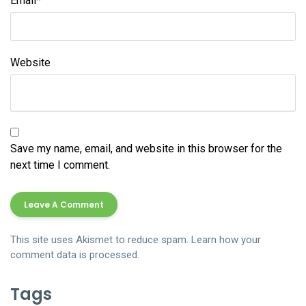
Email
*
Website
Save my name, email, and website in this browser for the
next time I comment.
This site uses Akismet to reduce spam.
Learn how your
comment data is processed.
Tags