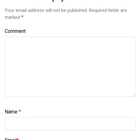
Your email address will not be published.
Required fields are
marked
*
Comment
Name
*