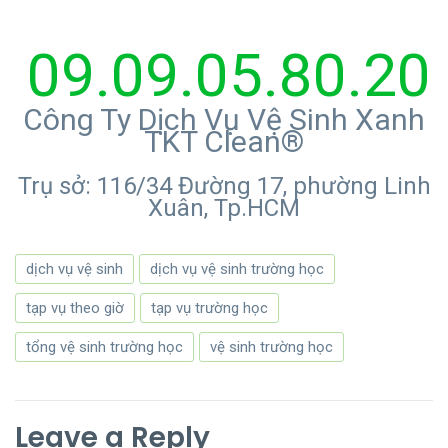
09.09.05.80.20
Công Ty Dịch Vụ Vệ Sinh Xanh
TKT Clean®
Trụ sở: 116/34 Đường 17, phường Linh
Xuân, Tp.HCM
dịch vụ vệ sinh
dịch vụ vệ sinh trường học
tạp vụ theo giờ
tạp vụ trường học
tổng vệ sinh trường học
vệ sinh trường học
Leave a Reply