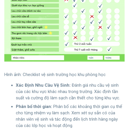
Hình ảnh: Checklist vệ sinh trường học khu phòng học
Xác Định Nhu Cầu Vệ Sinh:
Đánh giá nhu cầu vệ sinh
của các khu vực khác nhau trong trường. Xác định tần
suất và cường độ làm sạch cần thiết cho từng khu vực.
Phân bổ thời gian:
Phân bổ các khoảng thời gian cụ thể
cho từng nhiệm vụ làm sạch. Xem xét sự sẵn có của
nhân viên vệ sinh và tác động đến lịch trình hàng ngày
của các lớp học và hoạt động.