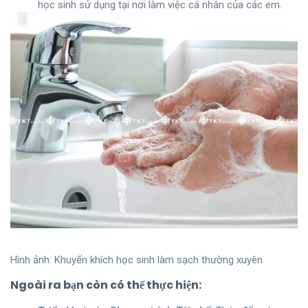
học sinh sử dụng tại nơi làm việc cá nhân của các em.
Hình ảnh: Khuyến khích học sinh làm sạch thường xuyên
Ngoài ra bạn còn có thể thực hiện: