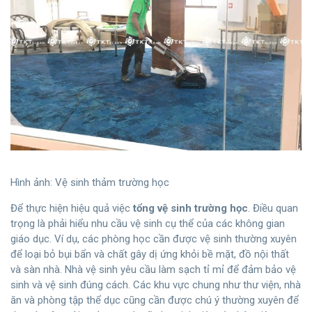
Hình ảnh: Vệ sinh thảm trường học
Để thực hiện hiệu quả việc
tổng vệ sinh trường học
. Điều quan
trọng là phải hiểu nhu cầu vệ sinh cụ thể của các không gian
giáo dục. Ví dụ, các phòng học cần được vệ sinh thường xuyên
để loại bỏ bụi bẩn và chất gây dị ứng khỏi bề mặt, đồ nội thất
và sàn nhà. Nhà vệ sinh yêu cầu làm sạch tỉ mỉ để đảm bảo vệ
sinh và vệ sinh đúng cách. Các khu vực chung như thư viện, nhà
ăn và phòng tập thể dục cũng cần được chú ý thường xuyên để