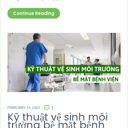
Continue Reading
FEBRUARY 15, 2023
1
Kỹ thuật vệ sinh môi
trường bề mặt bệnh