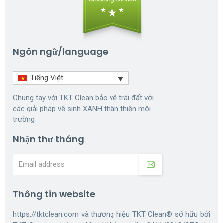
Ngôn ngữ/language
Tiếng Việt
Chung tay với TKT Clean bảo vệ trái đất với
các giải pháp vệ sinh XANH thân thiện môi
trường
Nhận thư tháng
Thông tin website
https://tktclean.com và thương hiệu TKT Clean® sở hữu bởi