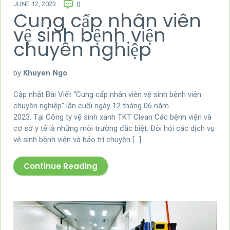
JUNE 12, 2023
0
Cung cấp nhân viên
vệ sinh bệnh viện
chuyên nghiệp
by
Khuyen Ngo
Cập nhật Bài Viết “Cung cấp nhân viên vệ sinh bệnh viện
chuyên nghiệp” lần cuối ngày 12 tháng 06 năm
2023. Tại Công ty vệ sinh xanh TKT Clean Các bệnh viện và
cơ sở y tế là những môi trường đặc biệt. Đòi hỏi các dịch vụ
vệ sinh bệnh viện và bảo trì chuyên […]
Continue Reading