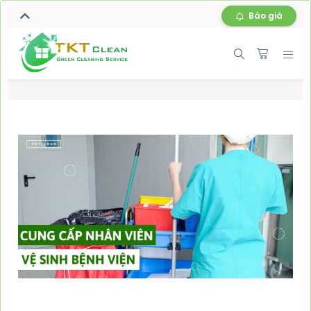
Báo giá