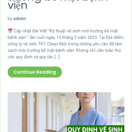
viện
by
admin
Cập nhật Bài Viết “Kỹ thuật vệ sinh môi trường bề mặt
bệnh viện ” lần cuối ngày 15 tháng 2 năm 2023. Tại Địa điểm
công ty vệ sinh TKT Clean Một trong những yêu cầu để làm
sạch môi trường bề mặt bệnh viện. Không chỉ cần tuân thủ
các quy định và quy tắc […]
Continue Reading