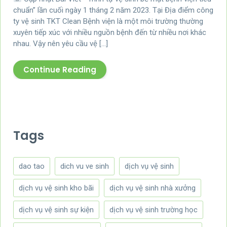
chuẩn” lần cuối ngày 1 tháng 2 năm 2023. Tại Địa điểm công
ty vệ sinh TKT Clean Bệnh viện là một môi trường thường
xuyên tiếp xúc với nhiều nguồn bệnh đến từ nhiều nơi khác
nhau. Vậy nên yêu cầu vệ […]
Continue Reading
Tags
dao tao
dich vu ve sinh
dịch vụ vệ sinh
dịch vụ vệ sinh kho bãi
dịch vụ vệ sinh nhà xưởng
dịch vụ vệ sinh sự kiện
dịch vụ vệ sinh trường học