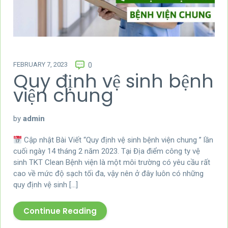
FEBRUARY 7, 2023
0
Quy định vệ sinh bệnh
viện chung
by
admin
Cập nhật Bài Viết “Quy định vệ sinh bệnh viện chung ” lần
cuối ngày 14 tháng 2 năm 2023. Tại Địa điểm công ty vệ
sinh TKT Clean Bệnh viện là một môi trường có yêu cầu rất
cao về mức độ sạch tối đa, vậy nên ở đây luôn có những
quy định vệ sinh […]
Continue Reading