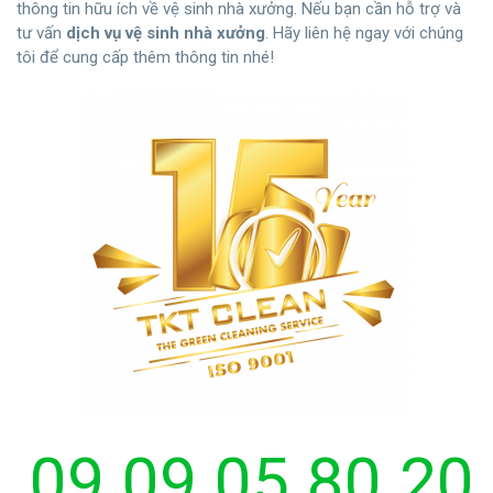
thông tin hữu ích về vệ sinh nhà xưởng. Nếu bạn cần hỗ trợ và
tư vấn
dịch vụ vệ sinh nhà xưởng
. Hãy liên hệ ngay với chúng
tôi để cung cấp thêm thông tin nhé!
09.09.05.80.20