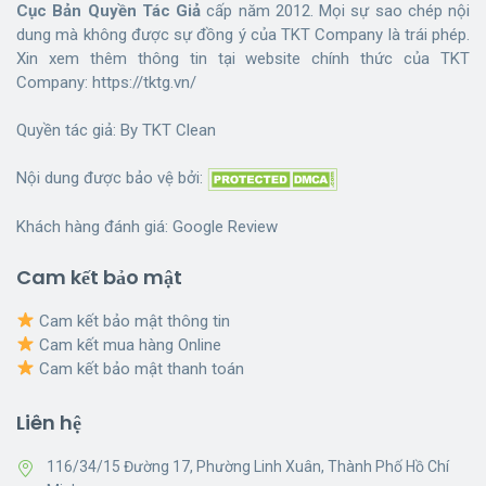
Cục Bản Quyền Tác Giả
cấp năm 2012. Mọi sự sao chép nội
dung mà không được sự đồng ý của TKT Company là trái phép.
Xin xem thêm thông tin tại website chính thức của TKT
Company:
https://tktg.vn/
Quyền tác giả: By
TKT Clean
Nội dung được bảo vệ bởi:
Khách hàng đánh giá:
Google Review
Cam kết bảo mật
Cam kết bảo mật thông tin
Cam kết mua hàng Online
Cam kết bảo mật thanh toán
Liên hệ
116/34/15 Đường 17, Phường Linh Xuân, Thành Phố Hồ Chí