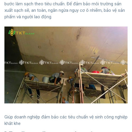
bước làm sạch theo tiêu chuẩn. Để đảm bảo môi trường sản
xuất sạch sẽ, an toàn, ngăn ngừa nguy cơ ô nhiễm, bảo vệ sản
phẩm và người lao động.
Giúp doanh nghiệp đảm bảo các tiêu chuẩn vệ sinh công nghiệp
khắt khe