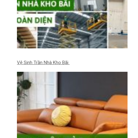
Vệ Sinh Trần Nhà Kho Bãi