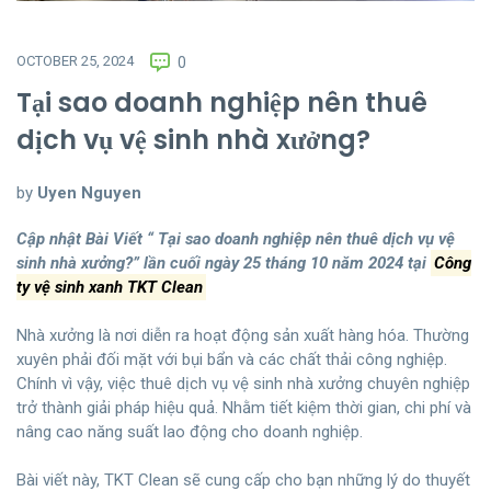
OCTOBER 25, 2024
0
Tại sao doanh nghiệp nên thuê
dịch vụ vệ sinh nhà xưởng?
by
Uyen Nguyen
Cập nhật Bài Viết “ Tại sao doanh nghiệp nên thuê dịch vụ vệ
sinh nhà xưởng?” lần cuối ngày 25 tháng 10 năm 2024 tại
Công
ty vệ sinh xanh TKT Clean
Nhà xưởng là nơi diễn ra hoạt động sản xuất hàng hóa. Thường
xuyên phải đối mặt với bụi bẩn và các chất thải công nghiệp.
Chính vì vậy, việc thuê dịch vụ vệ sinh nhà xưởng chuyên nghiệp
trở thành giải pháp hiệu quả. Nhằm tiết kiệm thời gian, chi phí và
nâng cao năng suất lao động cho doanh nghiệp.
Bài viết này, TKT Clean sẽ cung cấp cho bạn những lý do thuyết