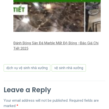
Đánh Bóng Sàn Đá Marble Mất Độ Bóng –Báo Giá Chi
Tiết 2025
dịch vụ vệ sinh nhà xưởng
vệ sinh nhà xưởng
Leave a Reply
Your email address will not be published.
Required fields are
marked
*