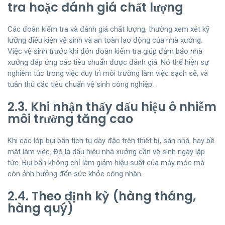
tra hoặc đánh giá chất lượng
Các đoàn kiểm tra và đánh giá chất lượng, thường xem xét kỹ
lưỡng điều kiện vệ sinh và an toàn lao động của nhà xưởng.
Việc vệ sinh trước khi đón đoàn kiểm tra giúp đảm bảo nhà
xưởng đáp ứng các tiêu chuẩn được đánh giá. Nó thể hiện sự
nghiêm túc trong việc duy trì môi trường làm việc sạch sẽ, và
tuân thủ các tiêu chuẩn vệ sinh công nghiệp.
2.3. Khi nhận thấy dấu hiệu ô nhiễm
môi trường tăng cao
Khi các lớp bụi bẩn tích tụ dày đặc trên thiết bị, sàn nhà, hay bề
mặt làm việc. Đó là dấu hiệu nhà xưởng cần vệ sinh ngay lập
tức. Bụi bẩn không chỉ làm giảm hiệu suất của máy móc mà
còn ảnh hưởng đến sức khỏe công nhân.
2.4. Theo định kỳ (hàng tháng,
hàng quý)