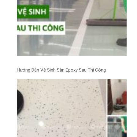
Hướng Dẫn Vệ Sinh Sàn Epoxy Sau Thi Công