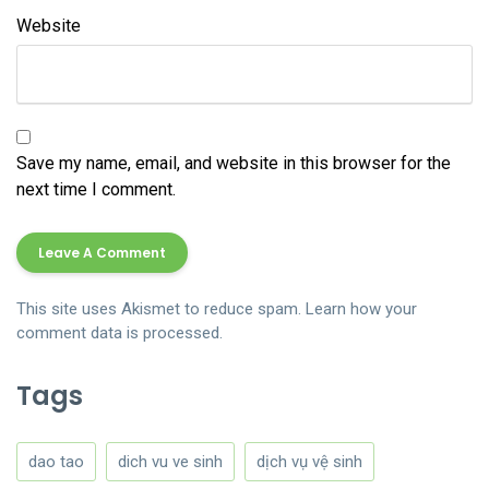
Website
Save my name, email, and website in this browser for the
next time I comment.
This site uses Akismet to reduce spam.
Learn how your
comment data is processed.
Tags
dao tao
dich vu ve sinh
dịch vụ vệ sinh