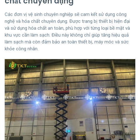
chất chuyên dụng
Các đơn vị vệ sinh chuyên nghiệp sẽ cam kết sử dụng công
nghệ và hóa chất chuyên dụng. Được trang bị thiết bị hiện đại
và sử dụng hóa chất an toàn, phù hợp với từng loại bề mặt và
khu vực cần làm sạch. Điều này không chỉ giúp tăng hiệu quả
làm sạch mà còn đảm bảo an toàn thiết bị, máy móc và sức
khỏe công nhân.