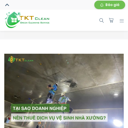
Báo giá