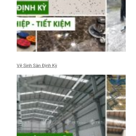
Vệ Sinh Sàn Định Kỳ