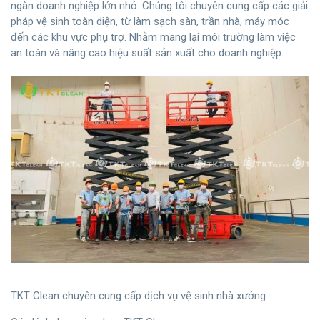
ngàn doanh nghiệp lớn nhỏ. Chúng tôi chuyên cung cấp các giải
pháp vệ sinh toàn diện, từ làm sạch sàn, trần nhà, máy móc
đến các khu vực phụ trợ. Nhằm mang lại môi trường làm việc
an toàn và nâng cao hiệu suất sản xuất cho doanh nghiệp.
TKT Clean chuyên cung cấp dịch vụ vệ sinh nhà xưởng