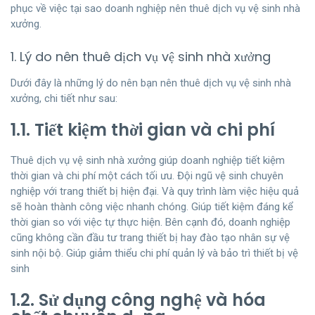
phục về việc tại sao doanh nghiệp nên thuê dịch vụ vệ sinh nhà
xưởng.
1. Lý do nên thuê dịch vụ vệ sinh nhà xưởng
Dưới đây là những lý do nên bạn nên thuê dịch vụ vệ sinh nhà
xưởng, chi tiết như sau:
1.1. Tiết kiệm thời gian và chi phí
Thuê dịch vụ vệ sinh nhà xưởng giúp doanh nghiệp tiết kiệm
thời gian và chi phí một cách tối ưu. Đội ngũ vệ sinh chuyên
nghiệp với trang thiết bị hiện đại. Và quy trình làm việc hiệu quả
sẽ hoàn thành công việc nhanh chóng. Giúp tiết kiệm đáng kể
thời gian so với việc tự thực hiện. Bên cạnh đó, doanh nghiệp
cũng không cần đầu tư trang thiết bị hay đào tạo nhân sự vệ
sinh nội bộ. Giúp giảm thiểu chi phí quản lý và bảo trì thiết bị vệ
sinh
1.2. Sử dụng công nghệ và hóa