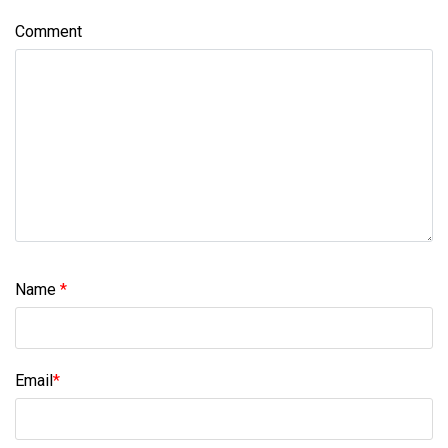
Comment
Name
*
Email
*