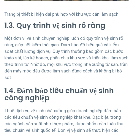
Trang bị thiết bị hiện đại phù hợp với khu vực cần làm sạch
1.3. Quy trình vệ sinh rõ ràng
Một đơn vị vệ sinh chuyên nghiệp luôn có quy trình vệ sinh rõ
ràng, giúp tiết kiệm thời gian. Đảm bảo độ hiệu quả và kiểm
soát chất lượng dịch vụ. Quy trình thường bao gồm các bước
khảo sát, lập kế hoạch, phân chia khu vực và triển khai làm sạch
theo trình tự. Nhờ đó, mọi khu vực trong nhà xưởng từ sàn, trần
đến máy móc đều được làm sạch đúng cách và không bị bỏ
sót.
1.4. Đảm bảo tiêu chuẩn vệ sinh
công nghiệp
Thuê dịch vụ vệ sinh nhà xưởng giúp doanh nghiệp đảm bảo
các tiêu chuẩn vệ sinh công nghiệp khắt khe. Đặc biệt, trong
các ngành sản xuất như thực phẩm, dược phẩm cần tuân thủ
tiêu chuẩn vệ sinh quốc tế. Đơn vị vệ sinh sẽ thực hiện các