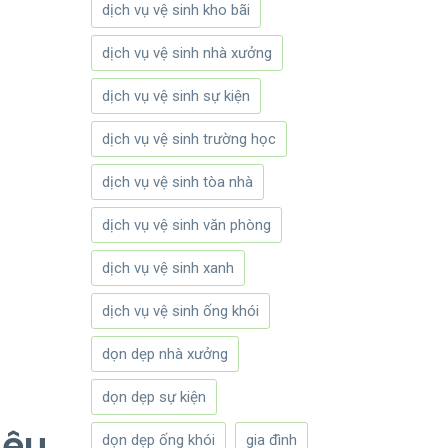
dịch vụ vệ sinh kho bãi
dịch vụ vệ sinh nhà xưởng
dịch vụ vệ sinh sự kiện
dịch vụ vệ sinh trường học
dịch vụ vệ sinh tòa nhà
dịch vụ vệ sinh văn phòng
dịch vụ vệ sinh xanh
dịch vụ vệ sinh ống khói
dọn dẹp nhà xưởng
dọn dẹp sự kiện
iêu
dọn dẹp ống khói
gia đình